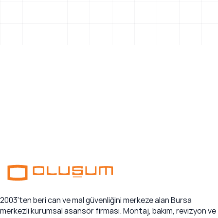
2003'ten beri can ve mal güvenliğini merkeze alan Bursa
merkezli kurumsal asansör firması. Montaj, bakım, revizyon ve