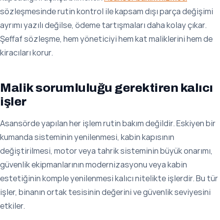
sözleşmesinde rutin kontrol ile kapsam dışı parça değişimi
ayrımı yazılı değilse, ödeme tartışmaları daha kolay çıkar.
Şeffaf sözleşme, hem yöneticiyi hem kat maliklerini hem de
kiracıları korur.
Malik sorumluluğu gerektiren kalıcı
işler
Asansörde yapılan her işlem rutin bakım değildir. Eskiyen bir
kumanda sisteminin yenilenmesi, kabin kapısının
değiştirilmesi, motor veya tahrik sisteminin büyük onarımı,
güvenlik ekipmanlarının modernizasyonu veya kabin
estetiğinin komple yenilenmesi kalıcı nitelikte işlerdir. Bu tür
işler, binanın ortak tesisinin değerini ve güvenlik seviyesini
etkiler.