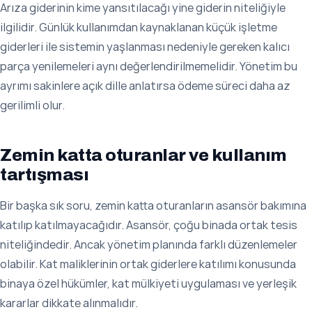
Arıza giderinin kime yansıtılacağı yine giderin niteliğiyle
ilgilidir. Günlük kullanımdan kaynaklanan küçük işletme
giderleri ile sistemin yaşlanması nedeniyle gereken kalıcı
parça yenilemeleri aynı değerlendirilmemelidir. Yönetim bu
ayrımı sakinlere açık dille anlatırsa ödeme süreci daha az
gerilimli olur.
Zemin katta oturanlar ve kullanım
tartışması
Bir başka sık soru, zemin katta oturanların asansör bakımına
katılıp katılmayacağıdır. Asansör, çoğu binada ortak tesis
niteliğindedir. Ancak yönetim planında farklı düzenlemeler
olabilir. Kat maliklerinin ortak giderlere katılımı konusunda
binaya özel hükümler, kat mülkiyeti uygulaması ve yerleşik
kararlar dikkate alınmalıdır.