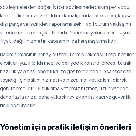
sözleşmelerden doğar. İyi bir sözleşmede bakım periyodu,
kontrol listesi, arıza bildirim kanalı, müdahale süresi, kapsam
dışı parça ve işçilikler, raporlama şekli, acil durum yaklaşımı
ve ödeme düzeni açık olmalıdır. Yönetim, yalnızca en düşük
fiyatı değil, hizmetin kapsamını da karşılaştırmalıdır.
Bakım firmasının her ay düzenli form bırakması, tespit edilen
eksikleri yazılı bildirmesi ve periyodik kontrol öncesi teknik
hazırlık yapması önemli kalite göstergeleridir. Asansör can
taşıdığı için bakım hizmeti yalnızca maliyet kalemi olarak
görülmemelidir. Düşük ama yetersiz hizmet, uzun vadede
daha fazla arıza, daha yüksek revizyon ihtiyacı ve güvenlik
riski doğurabilir.
Yönetim için pratik iletişim önerileri