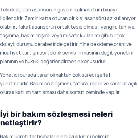
Teknik açıdan asansörün güvenli kalması tüm binayı
ilgilendirir. Zemin katta oturan bir kişi asansörü az kullanıyor
olabilir; fakat asansörün ortak tesis olması, yangın, tahliye,
taşınma, bakım erişimi veya misafir kullanımı gibi birçok
dolaylı durumu beraberinde getirir. Yine de ödeme oranı ve
muafiyet tartışması teknik servis firmasının değil, yönetim
planının ve hukuki değerlendirmenin konusudur.
Yönetici burada taraf olmaktan çok süreci şeffaf
yürütmelidir. Bakım sözleşmesi, fatura, rapor ve kararlar açık
olursa katılım tartışması daha somut zeminde yapılır.
İyi bir bakım sözleşmesi neleri
netleştirir?
Bakım ücreti tartışmalarının büyük kısmı belirsiz