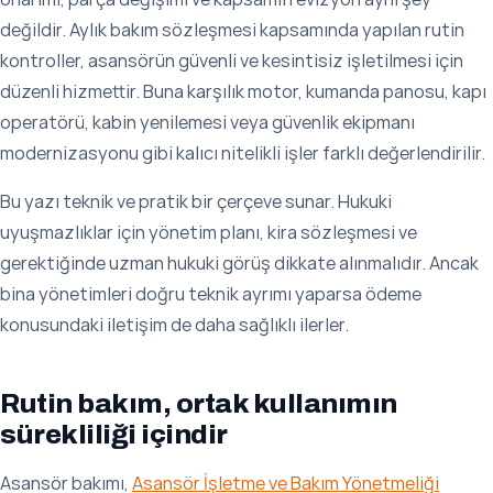
değildir. Aylık bakım sözleşmesi kapsamında yapılan rutin
kontroller, asansörün güvenli ve kesintisiz işletilmesi için
düzenli hizmettir. Buna karşılık motor, kumanda panosu, kapı
operatörü, kabin yenilemesi veya güvenlik ekipmanı
modernizasyonu gibi kalıcı nitelikli işler farklı değerlendirilir.
Bu yazı teknik ve pratik bir çerçeve sunar. Hukuki
uyuşmazlıklar için yönetim planı, kira sözleşmesi ve
gerektiğinde uzman hukuki görüş dikkate alınmalıdır. Ancak
bina yönetimleri doğru teknik ayrımı yaparsa ödeme
konusundaki iletişim de daha sağlıklı ilerler.
Rutin bakım, ortak kullanımın
sürekliliği içindir
Asansör bakımı,
Asansör İşletme ve Bakım Yönetmeliği